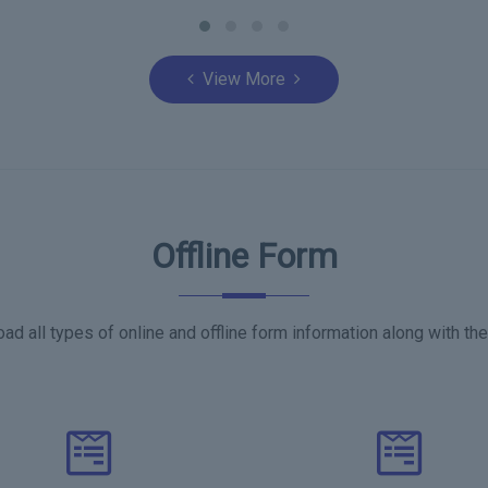
View More
Offline Form
d all types of online and offline form information along with th