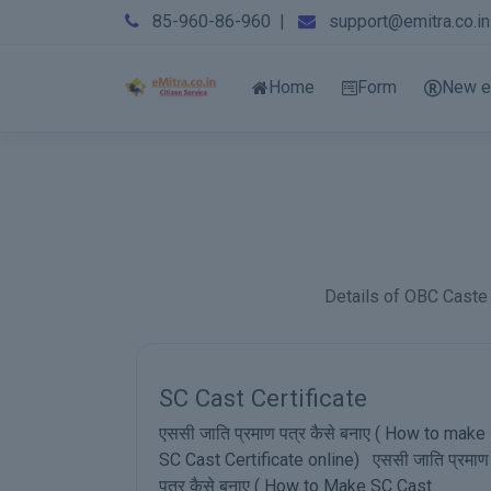
85-960-86-960
|
support@emitra.co.in
Home
Form
New e
Details of OBC Caste C
ओबीसी जाति प्रमाण पत्र कैसे बनाए (
How to Make OBC Cast
How to make
Certificate Online)
जाति प्रमाण
Cast
ओबीसी जाति प्रमाण पत्र कैसे बनाए ( How to Mak