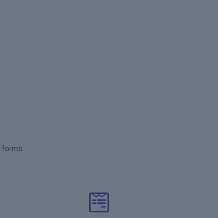
e forms.