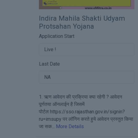
Application Start
Udyam
Live !
Last Date
NA
More Details
? आवेदन
n/signin?
प्रस्तुत किया