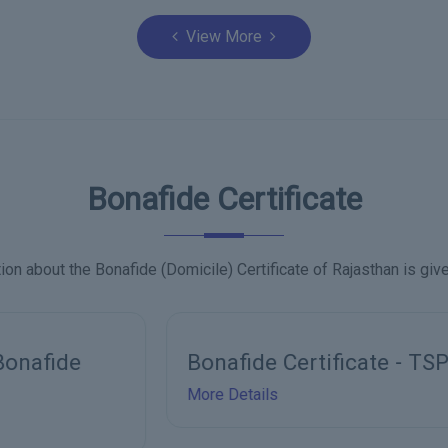
View More
Bonafide Certificate
ion about the Bonafide (Domicile) Certificate of Rajasthan is giv
Bonafide Certificate - TSP
More Details