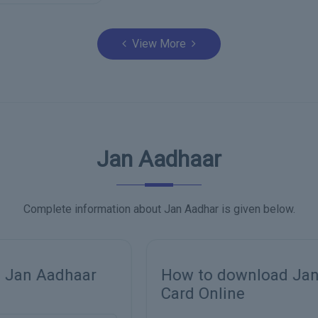
View More
Jan Aadhaar
Complete information about Jan Aadhar is given below.
How to download Jan Aadhar
Card Online