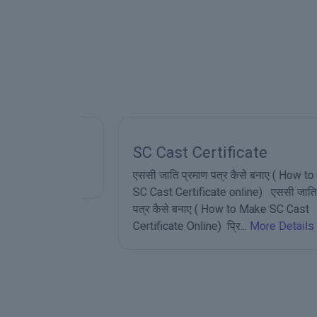
SC Cast Certificate
एससी जाति प्रमाण पत्र कैसे बनाए ( How to make
SC Cast Certificate online) एससी जाति प्रमाण
पत्र कैसे बनाए ( How to Make SC Cast
Certificate Online) प्रि...
More Details